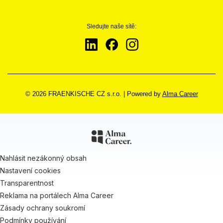
Sledujte naše sítě:
© 2026 FRAENKISCHE CZ s.r.o.
|
Powered by
Alma Career
Nahlásit nezákonný obsah
Nastavení cookies
Transparentnost
Reklama na portálech Alma Career
Zásady ochrany soukromí
Podmínky používání