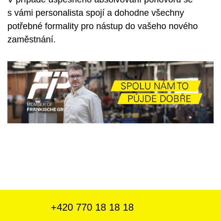
s vámi personalista spojí a dohodne všechny
potřebné formality pro nástup do vašeho nového
zaměstnání.
+420
770 18 18 18