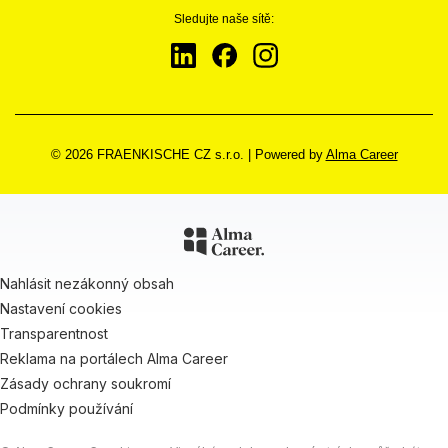
Sledujte naše sítě:
© 2026 FRAENKISCHE CZ s.r.o.
|
Powered by
Alma Career
Nahlásit nezákonný obsah
Nastavení cookies
Transparentnost
Reklama na portálech Alma Career
Zásady ochrany soukromí
Podmínky používání